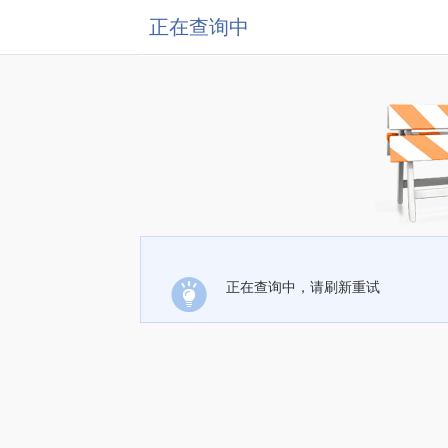
正在查询中
正在查询中，请刷新重试